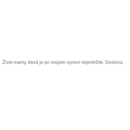
Život mamy, ktorá je pri svojom synovi nepretržite. Doslova.