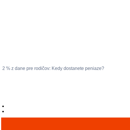
2 % z dane pre rodičov: Kedy dostanete peniaze?