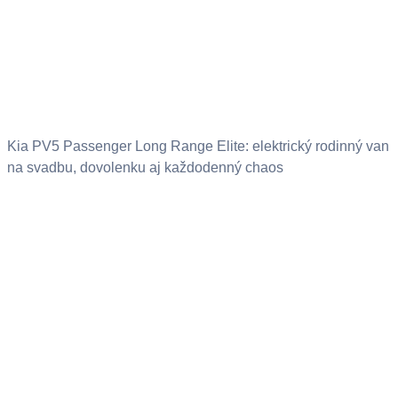
Kia PV5 Passenger Long Range Elite: elektrický rodinný van
na svadbu, dovolenku aj každodenný chaos