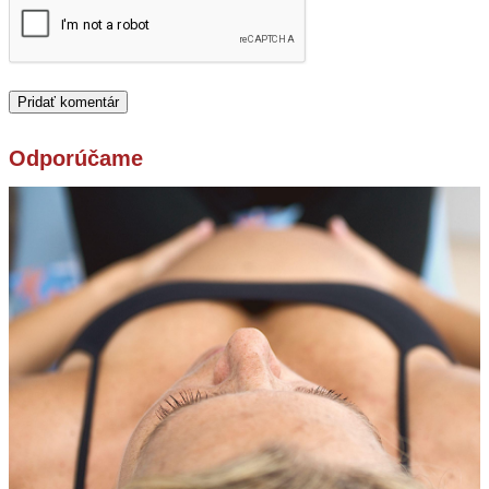
Odporúčame