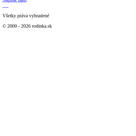
Všetky práva vyhradené
© 2000 - 2026 rodinka.sk