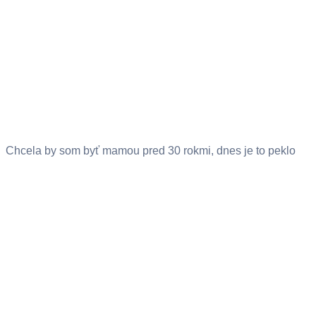
Chcela by som byť mamou pred 30 rokmi, dnes je to peklo