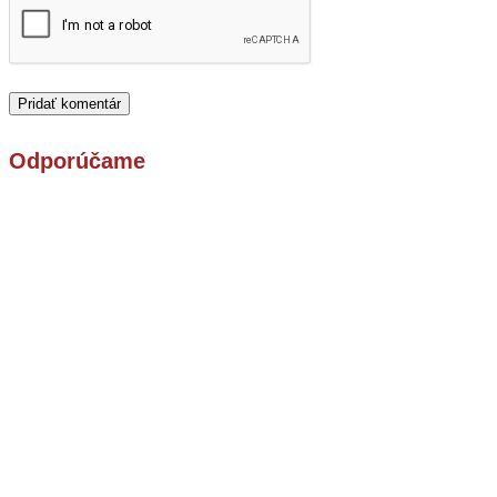
Odporúčame